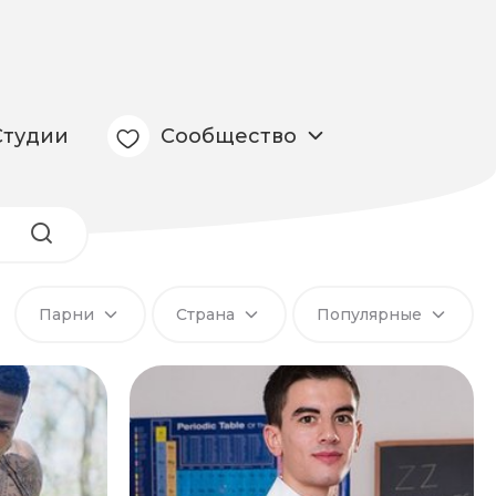
Студии
Сообщество
Парни
Страна
Популярные