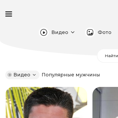
Видео
Фото
Найт
Видео
Популярные мужчины