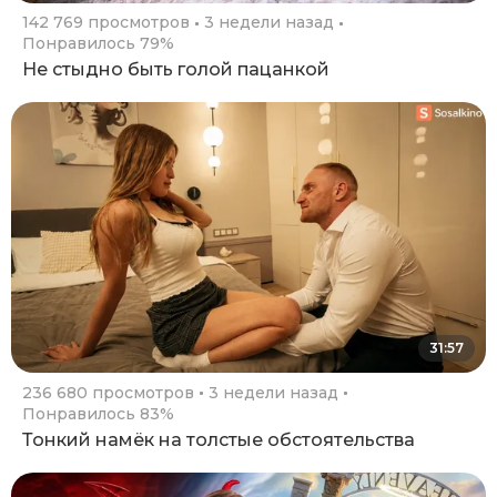
142 769 просмотров
3 недели назад
Понравилось 79%
Не стыдно быть голой пацанкой
31:57
236 680 просмотров
3 недели назад
Понравилось 83%
Тонкий намёк на толстые обстоятельства