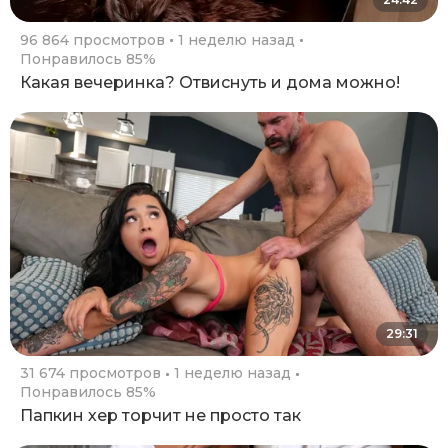
96 864 просмотров
1 неделю назад
Понравилось 85%
Какая вечеринка? Отвиснуть и дома можно!
29:31
31 674 просмотров
1 неделю назад
Понравилось 85%
Папкин хер торчит не просто так