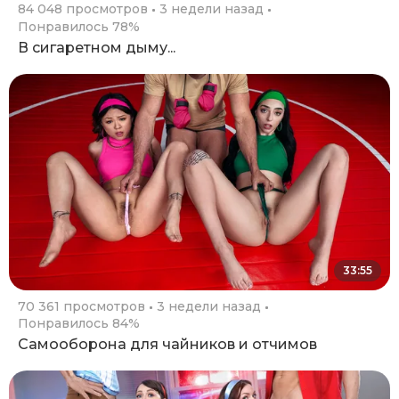
84 048 просмотров
3 недели назад
Понравилось 78%
В сигаретном дыму...
33:55
70 361 просмотров
3 недели назад
Понравилось 84%
Самооборона для чайников и отчимов