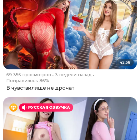
42:58
69 355 просмотров
3 недели назад
Понравилось 86%
В чувствилище не дрочат
РУССКАЯ ОЗВУЧКА