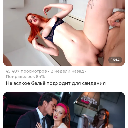
16:14
45 487 просмотров
2 недели назад
Понравилось 84%
Не всякое бельё подходит для свидания