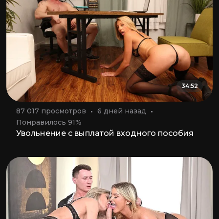
34:52
87 017 просмотров
6 дней назад
Понравилось 91%
Увольнение с выплатой входного пособия