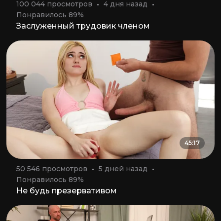
100 044 просмотров
4 дня назад
Понравилось 89%
Заслуженный трудовик членом
45:17
50 546 просмотров
5 дней назад
Понравилось 89%
Не будь презервативом