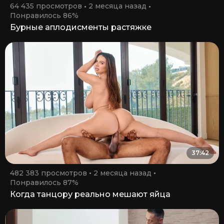
64 435 просмотров
2 месяца назад
Понравилось 86%
Бурные аплодисменты растяжке
37:42
482 383 просмотров
2 месяца назад
Понравилось 87%
Когда танцору реально мешают яйца