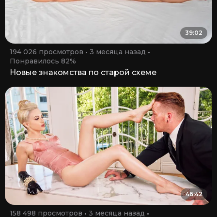
39:02
194 026 просмотров
3 месяца назад
Понравилось 82%
Новые знакомства по старой схеме
46:42
158 498 просмотров
3 месяца назад