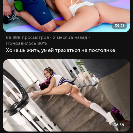
39:21
66 888 просмотров
2 месяца назад
Понравилось 80%
Хочешь жить, умей трахаться на постоянке
36:39