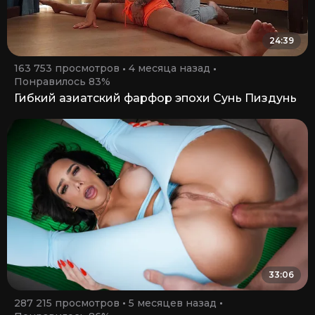
24:39
163 753 просмотров
4 месяца назад
Понравилось 83%
Гибкий азиатский фарфор эпохи Сунь Пиздунь
33:06
287 215 просмотров
5 месяцев назад