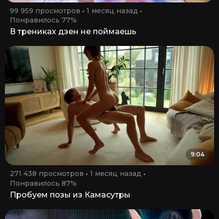
99 959 просмотров
1 месяц назад
Понравилось 77%
В трениках дзен не поймаешь
9:04
271 438 просмотров
1 месяц назад
Понравилось 87%
Пробуем позы из Камасутры