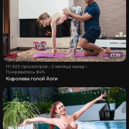
37:30
111 923 просмотров
2 месяца назад
Понравилось 84%
Королева голой йоги