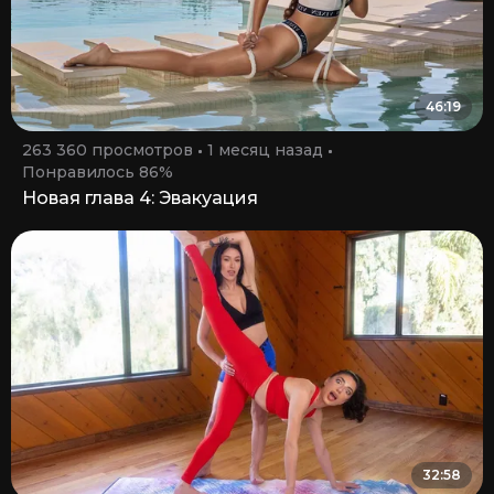
46:19
263 360 просмотров
1 месяц назад
Понравилось 86%
Новая глава 4: Эвакуация
32:58