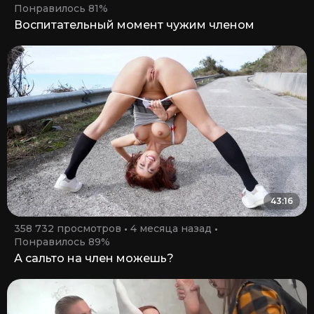
Понравилось 81%
Воспитательный момент чужим членом
43:16
358 732 просмотров
4 месяца назад
Понравилось 89%
А сальто на член можешь?