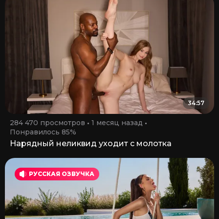
34:57
284 470 просмотров
1 месяц назад
Понравилось 85%
Нарядный неликвид уходит с молотка
РУССКАЯ ОЗВУЧКА