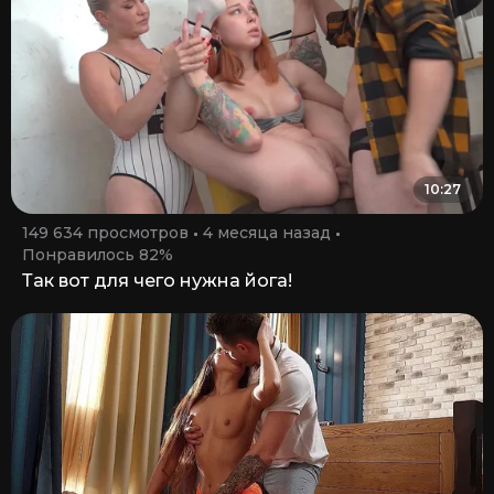
10:27
149 634 просмотров
4 месяца назад
Понравилось 82%
Так вот для чего нужна йога!