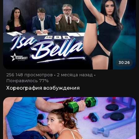
30:26
256 148 просмотров
2 месяца назад
Понравилось 77%
Хореография возбуждения