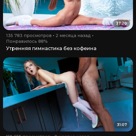
37:20
135 783 просмотров
2 месяца назад
Понравилось 88%
Утренняя гимнастика без кофеина
31:07