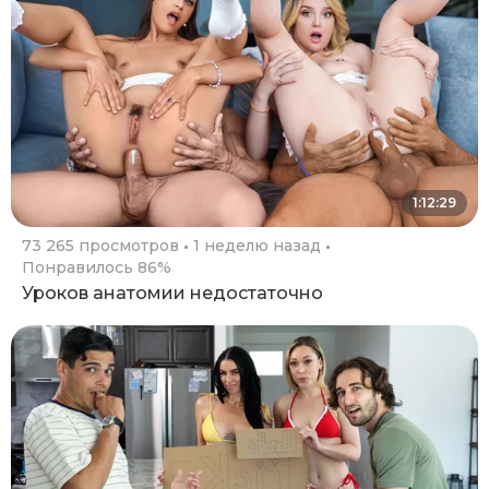
1:12:29
73 265 просмотров
1 неделю назад
Понравилось 86%
Уроков анатомии недостаточно