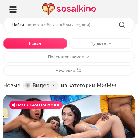
Найти
(видео, актёры, альбомы, студии)
Новые
Лучшее
Просматриваемое
+ Условие
Новые
Видео
из категории МЖМЖ
РУССКАЯ ОЗВУЧКА