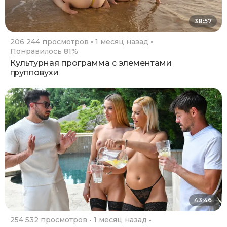
38:57
206 244 просмотров
1 месяц назад
Понравилось 81%
Культурная программа с элементами
групповухи
43:46
254 532 просмотров
1 месяц назад