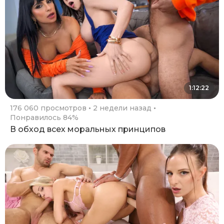
1:12:22
176 060 просмотров
2 недели назад
Понравилось 84%
В обход всех моральных принципов