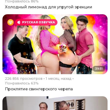
Понравилось 86%
Холодный лимонад для упругой эрекции
РУССКАЯ ОЗВУЧКА
39:51
226 856 просмотров
1 месяц назад
Понравилось 63%
Проклятие свингерского черепа