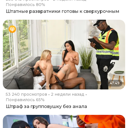
Понравилось 80%
Штатные развратники готовы к сверхурочным
47:49
53 240 просмотров
2 недели назад
Понравилось 65%
Штраф за групповушку без анала