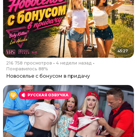
45:27
216 758 просмотров
4 недели назад
Понравилось 88%
Новоселье с бонусом в придачу
РУССКАЯ ОЗВУЧКА