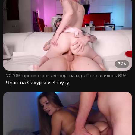
7:24
70 765 просмотров
4 года назад
Понравилось 81%
Чувства Сакуры и Какузу