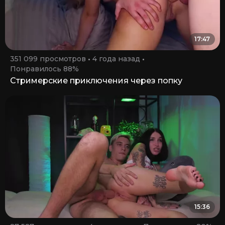
17:47
351 099 просмотров
4 года назад
Понравилось 88%
Стримерские приключения через попку
15:36