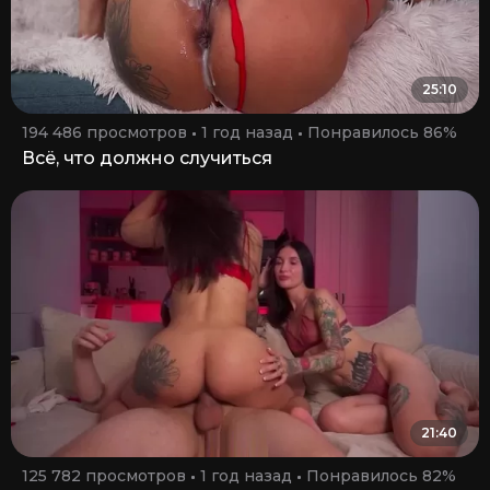
25:10
194 486 просмотров
1 год назад
Понравилось 86%
Всё, что должно случиться
21:40
125 782 просмотров
1 год назад
Понравилось 82%