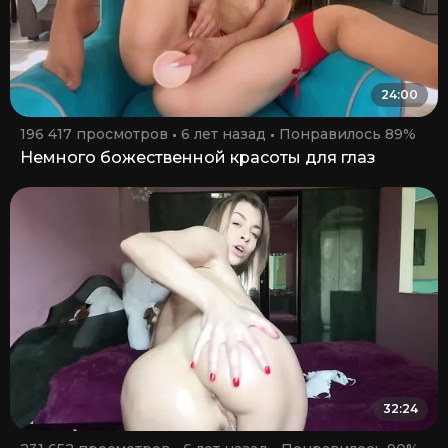
24:00
196 417 просмотров
6 лет назад
Понравилось 89%
Немного божественной красоты для глаз
32:24