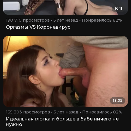
16:11
190 710 просмотров
5 лет назад
Понравилось 82%
Оргазмы VS Коронавирус
13:05
135 303 просмотров
5 лет назад
Понравилось 82%
Идеальная глотка и больше в бабе ничего не
нужно