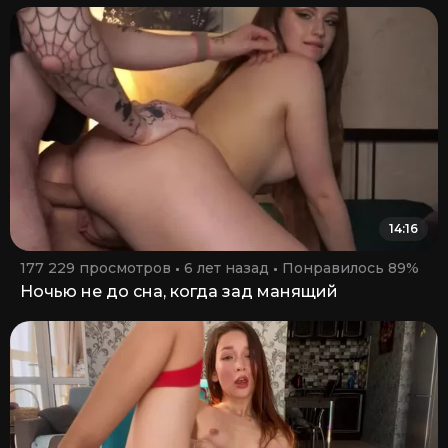
14:16
177 229 просмотров
6 лет назад
Понравилось 89%
Ночью не до сна, когда зад манящий