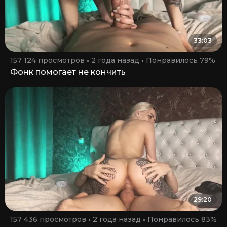
33:03
157 124 просмотров
2 года назад
Понравилось 79%
Фонк помогает не кончить
29:20
157 436 просмотров
2 года назад
Понравилось 83%